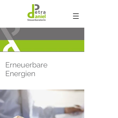
Erneuerbare
Energien