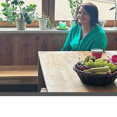
IMPRESSUM I
DATENSCHUTZ