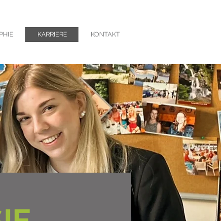
PHIE
KARRIERE
KONTAKT
IE