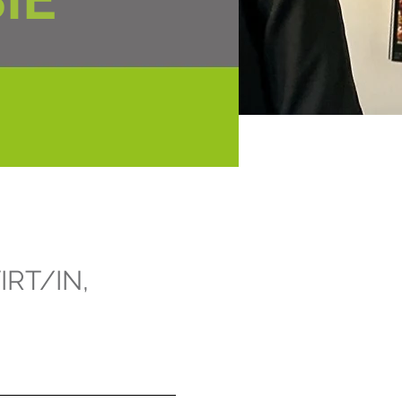
RT/IN,