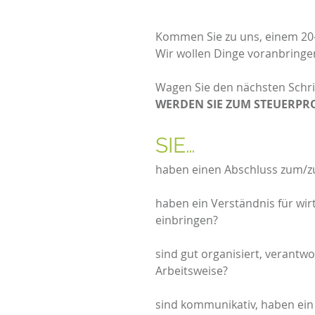
Kommen Sie zu uns, einem 20-
Wir wollen Dinge voranbringe
Wagen Sie den nächsten Schri
WERDEN SIE ZUM STEUERPRO
SI
haben einen Abschluss zum/zur
haben ein Verständnis für wi
einbringen?
sind gut organisiert, verantw
Arbeitsweise?
sind kommunikativ, haben ein