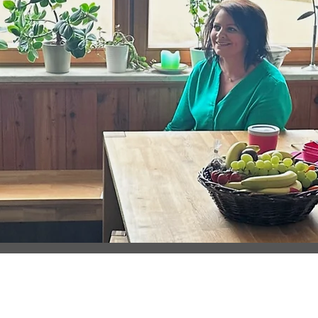
IMPRESSUM I
DATENSCHUTZ