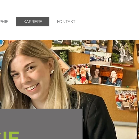
PHIE
KARRIERE
KONTAKT
IE