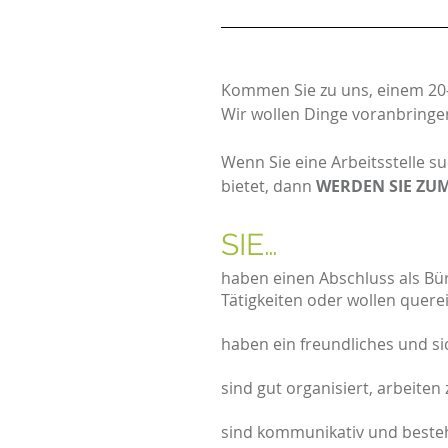
Kommen Sie zu uns, einem 20-
Wir wollen Dinge voranbringe
Wenn Sie eine Arbeitsstelle 
bietet, dann
WERDEN SIE ZUM
SIE
haben einen Abschluss als Bü
Tätigkeiten oder wollen quere
haben ein freundliches und sic
sind gut organisiert, arbeite
sind kommunikativ und beste