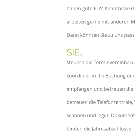
haben gute EDV-Kenntnisse (DA
arbeiten gerne mit anderen 
Dann könnten Sie zu uns pass
SI
steuern die Terminvereinbar
koordinieren die Buchung de
empfangen und betreuen die
betreuen die Telefonzentrale,
scannen und legen Dokument
binden die Jahresabschlüsse