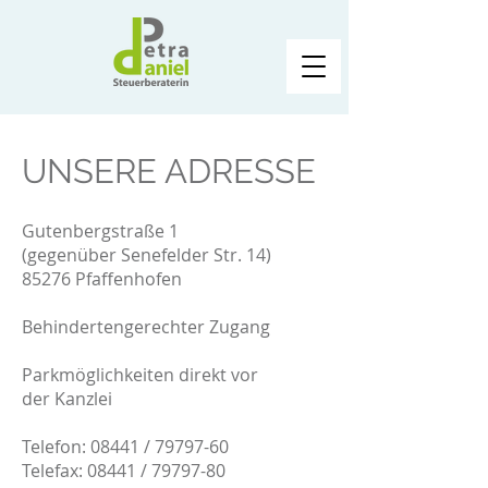
UNSERE ADRES
SE
Gutenbergstraße 1
(gegenüber Senefelder Str. 14)
85276 Pfaffenhofen
Behindertengerechter Zugang
Parkmöglichkeiten direkt vor
der Kanzlei
Telefon: 08441 / 79797-60
Telefax: 08441 / 79797-80